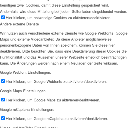
benötigen zwei Cookies, damit diese Einstellung gespeichert wird.
Andernfalls wird diese Mitteilung bei jedem Seitenladen eingeblendet werden.
Hier klicken, um notwendige Cookies zu aktivieren/deaktivieren.
Andere externe Dienste
Wir nutzen auch verschiedene externe Dienste wie Google Webfonts, Google
Maps und externe Videoanbieter. Da diese Anbieter möglicherweise
personenbezogene Daten von Ihnen speichern, können Sie diese hier
deaktivieren. Bitte beachten Sie, dass eine Deaktivierung dieser Cookies die
Funktionalität und das Aussehen unserer Webseite erheblich beeinträchtigen
kann. Die Änderungen werden nach einem Neuladen der Seite wirksam.
Google Webfont Einstellungen:
Hier klicken, um Google Webfonts zu aktivieren/deaktivieren.
Google Maps Einstellungen:
Hier klicken, um Google Maps zu aktivieren/deaktivieren.
Google reCaptcha Einstellungen:
Hier klicken, um Google reCaptcha zu aktivieren/deaktivieren.
Vimeo und YouTube Einstellungen: