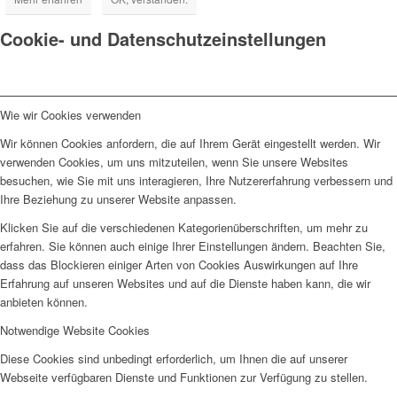
Cookie- und Datenschutzeinstellungen
Wie wir Cookies verwenden
Wir können Cookies anfordern, die auf Ihrem Gerät eingestellt werden. Wir
verwenden Cookies, um uns mitzuteilen, wenn Sie unsere Websites
besuchen, wie Sie mit uns interagieren, Ihre Nutzererfahrung verbessern und
Ihre Beziehung zu unserer Website anpassen.
Klicken Sie auf die verschiedenen Kategorienüberschriften, um mehr zu
erfahren. Sie können auch einige Ihrer Einstellungen ändern. Beachten Sie,
dass das Blockieren einiger Arten von Cookies Auswirkungen auf Ihre
Erfahrung auf unseren Websites und auf die Dienste haben kann, die wir
anbieten können.
Notwendige Website Cookies
Diese Cookies sind unbedingt erforderlich, um Ihnen die auf unserer
Webseite verfügbaren Dienste und Funktionen zur Verfügung zu stellen.