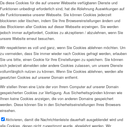
Da diese Cookies für die auf unserer Webseite verfügbaren Dienste und
Funktionen unbedingt erforderlich sind, hat die Ablehnung Auswirkungen auf
die Funktionsweise unserer Webseite. Sie können Cookies jederzeit
blockieren oder löschen, indem Sie Ihre Browsereinstellungen ändern und
das Blockieren aller Cookies auf dieser Webseite erzwingen. Sie werden
jedoch immer aufgefordert, Cookies zu akzeptieren / abzulehnen, wenn Sie
unsere Website erneut besuchen.
Wir respektieren es voll und ganz, wenn Sie Cookies ablehnen möchten. Um
zu vermeiden, dass Sie immer wieder nach Cookies gefragt werden, erlauben
Sie uns bitte, einen Cookie für Ihre Einstellungen zu speichern. Sie können
sich jederzeit abmelden oder andere Cookies zulassen, um unsere Dienste
vollumfänglich nutzen zu können. Wenn Sie Cookies ablehnen, werden alle
gesetzten Cookies auf unserer Domain entfernt.
Wir stellen Ihnen eine Liste der von Ihrem Computer auf unserer Domain
gespeicherten Cookies zur Verfügung. Aus Sicherheitsgründen können wie
Ihnen keine Cookies anzeigen, die von anderen Domains gespeichert
werden. Diese können Sie in den Sicherheitseinstellungen Ihres Browsers
einsehen.
Aktivieren, damit die Nachrichtenleiste dauerhaft ausgeblendet wird und
alle Cookies, denen nicht zugestimmt wurde, abgelehnt werden. Wir