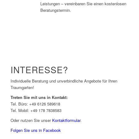
Leistungen – vereinbaren Sie einen kostenlosen
Beratungstermin.
INTERESSE?
Individuelle Beratung und unverbindliche Angebote für Ihren
Traumgarten!
Treten Sie mit uns in Kontakt:
Tel. Büro: +49 6126 589618
Tel. Mobil: +49 178 7838583
Oder nutzen Sie unser
Kontaktformular
.
Folgen Sie uns in Facebook