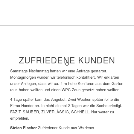
ZUFRIEDENE KUNDEN
Samstags Nachmittag hatten wir eine Anfrage gestartet.
Montagmorgen wurden wir telefonisch kontaktiert. Wir erklärten
unser Anliegen, dass wir ca. 4 m hohe Koniferen aus dem Garten
raus haben wollten und einen WPC-Zaun gesetzt haben wollten.
4 Tage später kam das Angebot. Zwei Wochen später rollte die
Firma Haeder an. In nicht einmal 2 Tagen war die Sache erledigt.
FAZIT: SAUBER, ZUVERLÄSSIG, SCHNELL. Nur weiter zu
empfehlen.
Stefan Fischer
Zufriedener Kunde aus Waldems