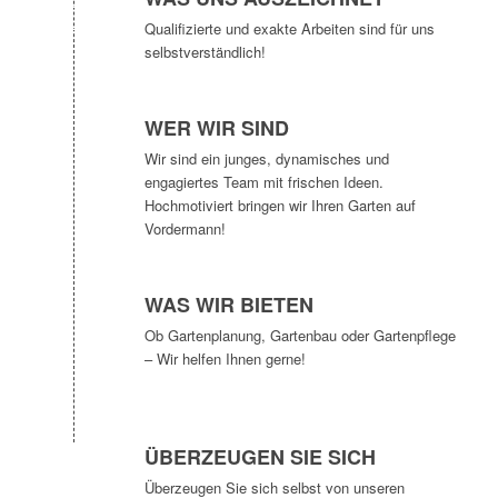
Qualifizierte und exakte Arbeiten sind für uns
selbstverständlich!
WER WIR SIND
Wir sind ein junges, dynamisches und
engagiertes Team mit frischen Ideen.
Hochmotiviert bringen wir Ihren Garten auf
Vordermann!
WAS WIR BIETEN
Ob Gartenplanung, Gartenbau oder Gartenpflege
– Wir helfen Ihnen gerne!
ÜBERZEUGEN SIE SICH
Überzeugen Sie sich selbst von unseren