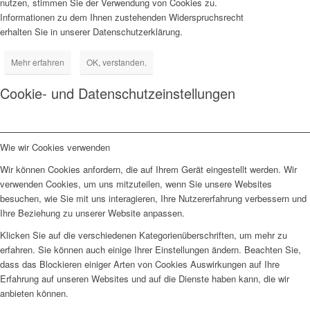
nutzen, stimmen Sie der Verwendung von Cookies zu.
Informationen zu dem Ihnen zustehenden Widerspruchsrecht
erhalten Sie in unserer Datenschutzerklärung.
Mehr erfahren
OK, verstanden.
Cookie- und Datenschutzeinstellungen
Wie wir Cookies verwenden
Wir können Cookies anfordern, die auf Ihrem Gerät eingestellt werden. Wir
verwenden Cookies, um uns mitzuteilen, wenn Sie unsere Websites
besuchen, wie Sie mit uns interagieren, Ihre Nutzererfahrung verbessern und
Ihre Beziehung zu unserer Website anpassen.
Klicken Sie auf die verschiedenen Kategorienüberschriften, um mehr zu
erfahren. Sie können auch einige Ihrer Einstellungen ändern. Beachten Sie,
dass das Blockieren einiger Arten von Cookies Auswirkungen auf Ihre
Erfahrung auf unseren Websites und auf die Dienste haben kann, die wir
anbieten können.