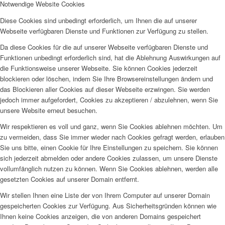
Notwendige Website Cookies
Diese Cookies sind unbedingt erforderlich, um Ihnen die auf unserer
Webseite verfügbaren Dienste und Funktionen zur Verfügung zu stellen.
Da diese Cookies für die auf unserer Webseite verfügbaren Dienste und
Funktionen unbedingt erforderlich sind, hat die Ablehnung Auswirkungen auf
die Funktionsweise unserer Webseite. Sie können Cookies jederzeit
blockieren oder löschen, indem Sie Ihre Browsereinstellungen ändern und
das Blockieren aller Cookies auf dieser Webseite erzwingen. Sie werden
jedoch immer aufgefordert, Cookies zu akzeptieren / abzulehnen, wenn Sie
unsere Website erneut besuchen.
Wir respektieren es voll und ganz, wenn Sie Cookies ablehnen möchten. Um
zu vermeiden, dass Sie immer wieder nach Cookies gefragt werden, erlauben
Sie uns bitte, einen Cookie für Ihre Einstellungen zu speichern. Sie können
sich jederzeit abmelden oder andere Cookies zulassen, um unsere Dienste
vollumfänglich nutzen zu können. Wenn Sie Cookies ablehnen, werden alle
gesetzten Cookies auf unserer Domain entfernt.
Wir stellen Ihnen eine Liste der von Ihrem Computer auf unserer Domain
gespeicherten Cookies zur Verfügung. Aus Sicherheitsgründen können wie
Ihnen keine Cookies anzeigen, die von anderen Domains gespeichert