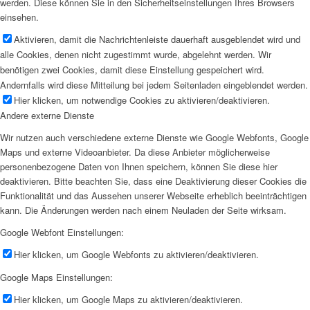
werden. Diese können Sie in den Sicherheitseinstellungen Ihres Browsers
einsehen.
Aktivieren, damit die Nachrichtenleiste dauerhaft ausgeblendet wird und
alle Cookies, denen nicht zugestimmt wurde, abgelehnt werden. Wir
benötigen zwei Cookies, damit diese Einstellung gespeichert wird.
Andernfalls wird diese Mitteilung bei jedem Seitenladen eingeblendet werden.
Hier klicken, um notwendige Cookies zu aktivieren/deaktivieren.
Andere externe Dienste
Wir nutzen auch verschiedene externe Dienste wie Google Webfonts, Google
Maps und externe Videoanbieter. Da diese Anbieter möglicherweise
personenbezogene Daten von Ihnen speichern, können Sie diese hier
deaktivieren. Bitte beachten Sie, dass eine Deaktivierung dieser Cookies die
Funktionalität und das Aussehen unserer Webseite erheblich beeinträchtigen
kann. Die Änderungen werden nach einem Neuladen der Seite wirksam.
Google Webfont Einstellungen:
Hier klicken, um Google Webfonts zu aktivieren/deaktivieren.
Google Maps Einstellungen:
Hier klicken, um Google Maps zu aktivieren/deaktivieren.