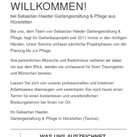
WILLKOMMEN!
bei Sebastian Haeder Gartengestaltung & Pflege aus
Hünstetten
Bei uns, dem Team von Sebastian Haeder Gartengestaltung &
Pflege, liegt Ihr Gartenbauprojekt seit 2011 immer in den richtigen
Händen. Unser Service umfasst sämtliche Projektphasen von der
Planung bis zur Pflege.
Ihre persönlichen Wünsche und Bedürfnisse verlieren wir dabei
nie aus dem Blick, werden sie umfassend für Ihren Traumgarten
und Wünschen beraten.
Lassen Sie sich von unserer professionellen und kreativen
Arbeitsweise überzeugen und vereinbaren Sie noch heute einen
Termin für einen kostenlosen und unverbindlichen
Beratungstermin bei Ihnen vor Ort.
Ihr Sebastian Haeder,
Gartengestaltung & Pflege in Hünstetten (Taunus)
WAS UNS AUSZEICHNET