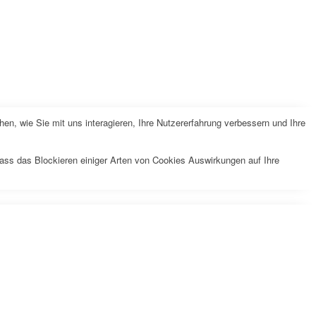
n, wie Sie mit uns interagieren, Ihre Nutzererfahrung verbessern und Ihre
dass das Blockieren einiger Arten von Cookies Auswirkungen auf Ihre