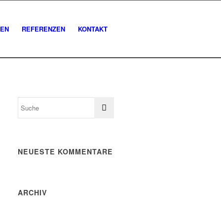
GEN
REFERENZEN
KONTAKT
NEUESTE KOMMENTARE
ARCHIV