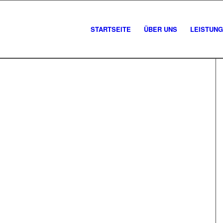
STARTSEITE
ÜBER UNS
LEISTUN