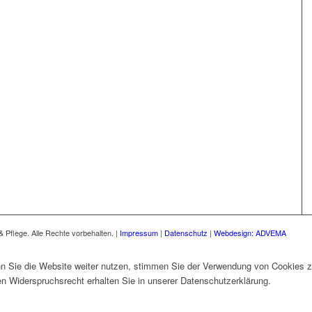
 Pflege. Alle Rechte vorbehalten. |
Impressum
|
Datenschutz
|
Webdesign:
ADVEMA
 Sie die Website weiter nutzen, stimmen Sie der Verwendung von Cookies z
 Widerspruchsrecht erhalten Sie in unserer Datenschutzerklärung.