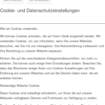
Cookie- und Datenschutzeinstellungen
Wie wir Cookies verwenden
Wir können Cookies anfordern, die auf Ihrem Gerät eingestellt werden. Wir
verwenden Cookies, um uns mitzuteilen, wenn Sie unsere Websites
besuchen, wie Sie mit uns interagieren, Ihre Nutzererfahrung verbessern und
Ihre Beziehung zu unserer Website anpassen.
Klicken Sie auf die verschiedenen Kategorienüberschriften, um mehr zu
erfahren. Sie können auch einige Ihrer Einstellungen ändern. Beachten Sie,
dass das Blockieren einiger Arten von Cookies Auswirkungen auf Ihre
Erfahrung auf unseren Websites und auf die Dienste haben kann, die wir
anbieten können.
Notwendige Website Cookies
Diese Cookies sind unbedingt erforderlich, um Ihnen die auf unserer
Webseite verfügbaren Dienste und Funktionen zur Verfügung zu stellen.