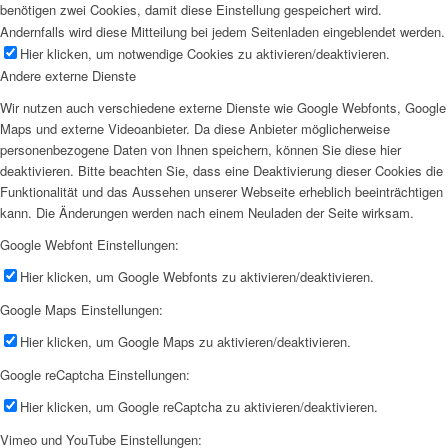
benötigen zwei Cookies, damit diese Einstellung gespeichert wird.
Andernfalls wird diese Mitteilung bei jedem Seitenladen eingeblendet werden.
Hier klicken, um notwendige Cookies zu aktivieren/deaktivieren.
Andere externe Dienste
Wir nutzen auch verschiedene externe Dienste wie Google Webfonts, Google
Maps und externe Videoanbieter. Da diese Anbieter möglicherweise
personenbezogene Daten von Ihnen speichern, können Sie diese hier
deaktivieren. Bitte beachten Sie, dass eine Deaktivierung dieser Cookies die
Funktionalität und das Aussehen unserer Webseite erheblich beeinträchtigen
kann. Die Änderungen werden nach einem Neuladen der Seite wirksam.
Google Webfont Einstellungen:
Hier klicken, um Google Webfonts zu aktivieren/deaktivieren.
Google Maps Einstellungen:
Hier klicken, um Google Maps zu aktivieren/deaktivieren.
Google reCaptcha Einstellungen:
Hier klicken, um Google reCaptcha zu aktivieren/deaktivieren.
Vimeo und YouTube Einstellungen: