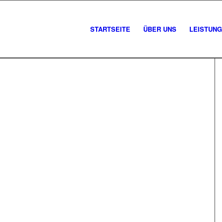
STARTSEITE
ÜBER UNS
LEISTUN