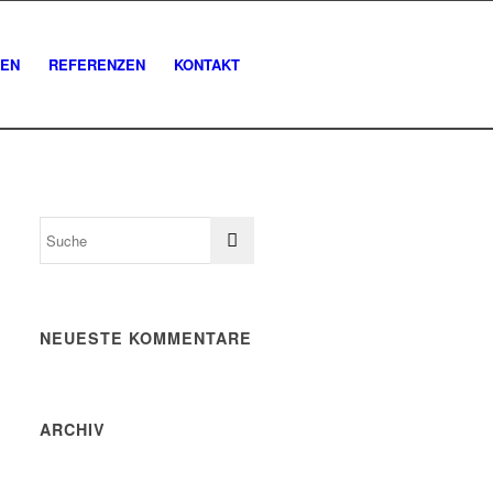
GEN
REFERENZEN
KONTAKT
NEUESTE KOMMENTARE
ARCHIV