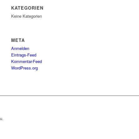
KATEGORIEN
Keine Kategorien
META
Anmelden
Eintrags-Feed
Kommentar-Feed
WordPress.org
u.