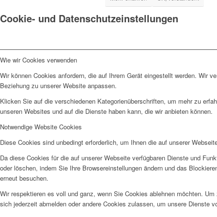
Cookie- und Datenschutzeinstellungen
Wie wir Cookies verwenden
Wir können Cookies anfordern, die auf Ihrem Gerät eingestellt werden. Wir v
Beziehung zu unserer Website anpassen.
Klicken Sie auf die verschiedenen Kategorienüberschriften, um mehr zu erfah
unseren Websites und auf die Dienste haben kann, die wir anbieten können.
Notwendige Website Cookies
Diese Cookies sind unbedingt erforderlich, um Ihnen die auf unserer Webseit
Da diese Cookies für die auf unserer Webseite verfügbaren Dienste und Funkt
oder löschen, indem Sie Ihre Browsereinstellungen ändern und das Blockiere
erneut besuchen.
Wir respektieren es voll und ganz, wenn Sie Cookies ablehnen möchten. Um z
sich jederzeit abmelden oder andere Cookies zulassen, um unsere Dienste v