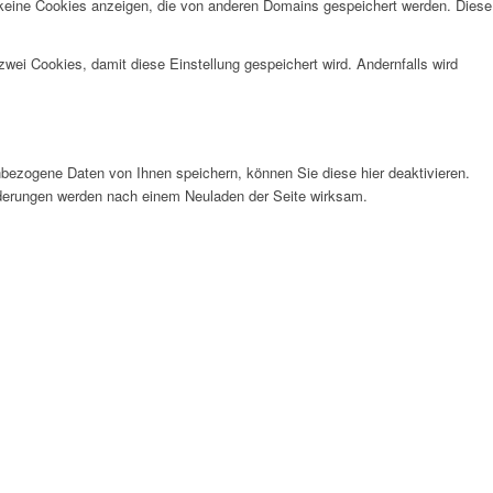
 keine Cookies anzeigen, die von anderen Domains gespeichert werden. Diese
wei Cookies, damit diese Einstellung gespeichert wird. Andernfalls wird
bezogene Daten von Ihnen speichern, können Sie diese hier deaktivieren.
Änderungen werden nach einem Neuladen der Seite wirksam.