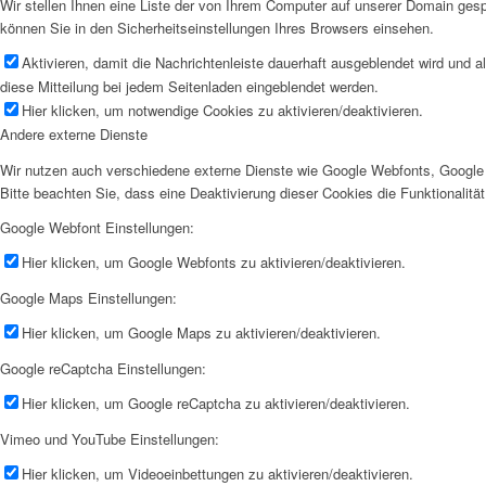
Wir stellen Ihnen eine Liste der von Ihrem Computer auf unserer Domain ge
können Sie in den Sicherheitseinstellungen Ihres Browsers einsehen.
Aktivieren, damit die Nachrichtenleiste dauerhaft ausgeblendet wird und 
diese Mitteilung bei jedem Seitenladen eingeblendet werden.
Hier klicken, um notwendige Cookies zu aktivieren/deaktivieren.
Andere externe Dienste
Wir nutzen auch verschiedene externe Dienste wie Google Webfonts, Google 
Bitte beachten Sie, dass eine Deaktivierung dieser Cookies die Funktionali
Google Webfont Einstellungen:
Hier klicken, um Google Webfonts zu aktivieren/deaktivieren.
Google Maps Einstellungen:
Hier klicken, um Google Maps zu aktivieren/deaktivieren.
Google reCaptcha Einstellungen:
Hier klicken, um Google reCaptcha zu aktivieren/deaktivieren.
Vimeo und YouTube Einstellungen:
Hier klicken, um Videoeinbettungen zu aktivieren/deaktivieren.