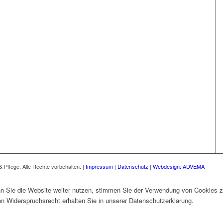
 Pflege. Alle Rechte vorbehalten. |
Impressum
|
Datenschutz
|
Webdesign:
ADVEMA
 Sie die Website weiter nutzen, stimmen Sie der Verwendung von Cookies z
 Widerspruchsrecht erhalten Sie in unserer Datenschutzerklärung.